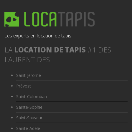
Les experts en location de tapis
LA
LOCATION DE TAPIS
#1 DES
LAURENTIDES
Saint-Jérôme
Prévost
Saint-Colomban
Sainte-Sophie
Saint-Sauveur
Sainte-Adèle