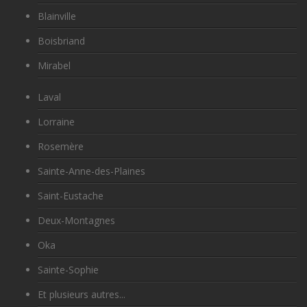
Blainville
Boisbriand
Mirabel
Laval
Lorraine
Rosemère
Sainte-Anne-des-Plaines
Saint-Eustache
Deux-Montagnes
Oka
Sainte-Sophie
Et plusieurs autres...