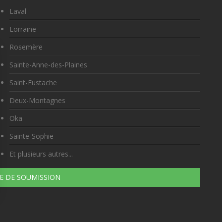
Laval
Lorraine
Rosemère
Sainte-Anne-des-Plaines
Saint-Eustache
Deux-Montagnes
Oka
Sainte-Sophie
Et plusieurs autres...
 DE SOUMISSION