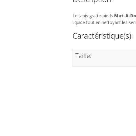
Le tapis gratte-pieds
Mat-A-Do
liquide tout en nettoyant les sem
Caractéristique(s):
Taille: