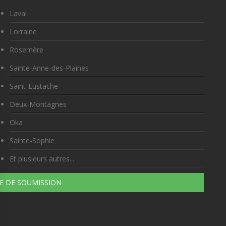
Laval
Lorraine
Rosemère
Sainte-Anne-des-Plaines
Saint-Eustache
Deux-Montagnes
Oka
Sainte-Sophie
Et plusieurs autres...
 DE SOUMISSION