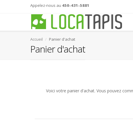
Appelez-nous au
450-431-5881
Accueil
Panier d'achat
Panier d'achat
Voici votre panier d'achat. Vous pouvez com