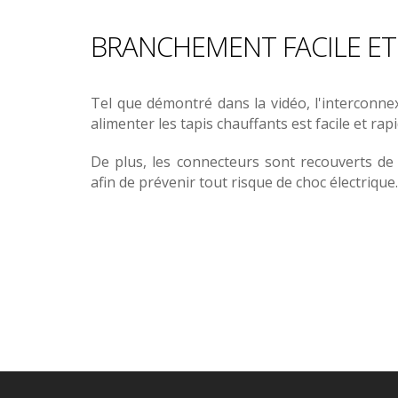
BRANCHEMENT FACILE ET
Tel que démontré dans la vidéo, l'interconn
alimenter les tapis chauffants est facile et rapi
De plus, les connecteurs sont recouverts 
afin de prévenir tout risque de choc électrique.