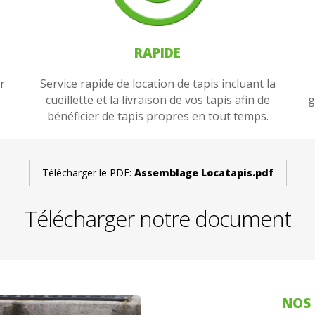
RAPIDE
r
Service rapide de location de tapis incluant la
cueillette et la livraison de vos tapis afin de
g
bénéficier de tapis propres en tout temps.
Télécharger le PDF:
Assemblage Locatapis.pdf
Télécharger notre document
NOS 