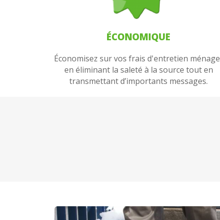
ÉCONOMIQUE
Économisez sur vos frais d'entretien ménage
en éliminant la saleté à la source tout en
transmettant d’importants messages.