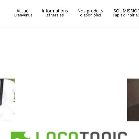
Accueil
Informations
Nos produits
SOUMISSIO
Bienvenue
générales
disponibles
Tapis d'intérie