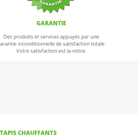
GARANTIE
Des produits et services appuyés par une
arantie inconditionnelle de satisfaction totale.
Votre satisfaction est la nôtre.
TAPIS CHAUFFANTS