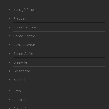
Saint-Jérôme
Prévost
Saint-Colomban
Sainte-Sophie
Saint-Sauveur
Sainte-Adèle
Blainville
Boisbriand
Mirabel
Laval
Lorraine
Rosemère