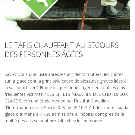
LE TAPIS CHAUFFANT AU SECOURS
DES PERSONNES ÂGÉES
Saviez-vous que juste après les accidents routiers, les chutes
sur la glace sont la principale cause de blessures graves liées à
la saison d'hiver ? Et que les personnes âgées en sont les plus
fréquentes victimes ? LES EFFETS NÉGATIFS DES CHUTES SUR
GLACE Selon une étude menée par l'Institut Canadien
d'Information sur la Santé (ICIS) en 2010-2011, les chutes sur la
glace ont mené à 7 138 admissions à l'hôpital dont près de la
moitié des cas se sont produits chez les personne ...