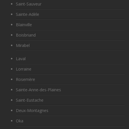
Saint-Sauveur
Sainte-Adèle
Blainville
Boisbriand
Mirabel
Laval
Lorraine
Rosemère
Sainte-Anne-des-Plaines
Saint-Eustache
Deux-Montagnes
Oka