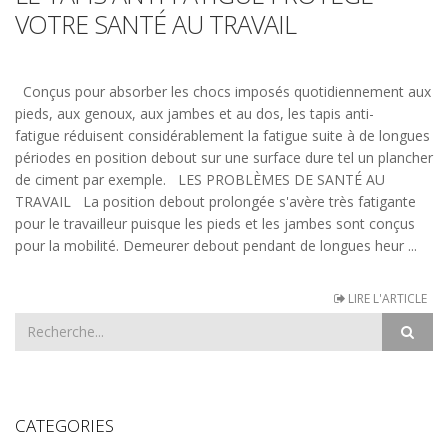
VOTRE SANTÉ AU TRAVAIL
Conçus pour absorber les chocs imposés quotidiennement aux
pieds, aux genoux, aux jambes et au dos, les tapis anti-
fatigue réduisent considérablement la fatigue suite à de longues
périodes en position debout sur une surface dure tel un plancher
de ciment par exemple. LES PROBLÈMES DE SANTÉ AU
TRAVAIL La position debout prolongée s'avère très fatigante
pour le travailleur puisque les pieds et les jambes sont conçus
pour la mobilité. Demeurer debout pendant de longues heur ...
LIRE L'ARTICLE
CATEGORIES