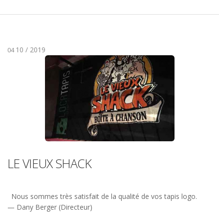
10 / 2019
04
LE VIEUX SHACK
Nous sommes très satisfait de la qualité de vos tapis logo.
— Dany Berger (Directeur)