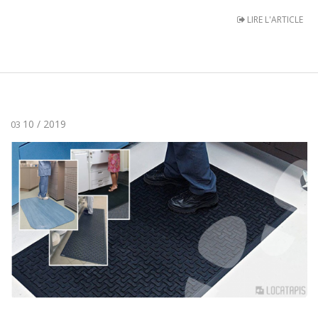
LIRE L'ARTICLE
10 / 2019
03