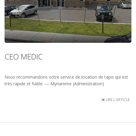
CEO MEDIC
Nous recommandons votre service de location de tapis qui est
très rapide et fiable. — Myriamme (Administration)
LIRE L'ARTICLE