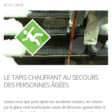
10 / 2019
03
LE TAPIS CHAUFFANT AU SECOURS
DES PERSONNES ÂGÉES
Saviez-vous que juste après les accidents routiers, les chutes
sur la glace sont la principale cause de blessures graves liées à