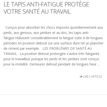
LE TAPIS ANTI-FATIGUE PROTÈGE
VOTRE SANTÉ AU TRAVAIL
Conçus pour absorber les chocs imposés quotidiennement aux
pieds, aux genoux, aux jambes et au dos, les tapis anti-
fatigue réduisent considérablement la fatigue suite à de longues
périodes en position debout sur une surface dure tel un plancher
de ciment par exemple. LES PROBLÈMES DE SANTÉ AU
TRAVAIL La position debout prolongée s'avère très fatigante
pour le travailleur puisque les pieds et les jambes sont conçus
pour la mobilité. Demeurer debout pendant de longues heur ...
LIRE L'ARTICLE