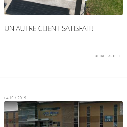
UN AUTRE CLIENT SATISFAIT!
LIRE L'ARTICLE
10 / 2019
04