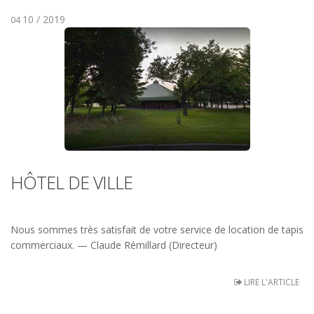
10 / 2019
04
HÔTEL DE VILLE
Nous sommes très satisfait de votre service de location de tapis
commerciaux. — Claude Rémillard (Directeur)
LIRE L'ARTICLE