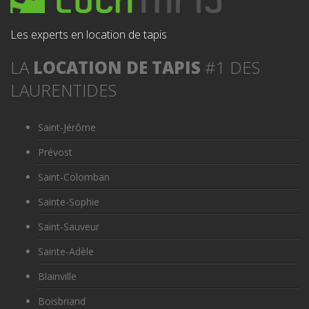
Les experts en location de tapis
LA
LOCATION DE TAPIS
#1 DES
LAURENTIDES
Saint-Jérôme
Prévost
Saint-Colomban
Sainte-Sophie
Saint-Sauveur
Sainte-Adèle
Blainville
Boisbriand