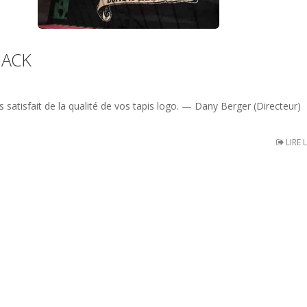
HACK
tisfait de la qualité de vos tapis logo. — Dany Berger (Directeur)
LIRE 