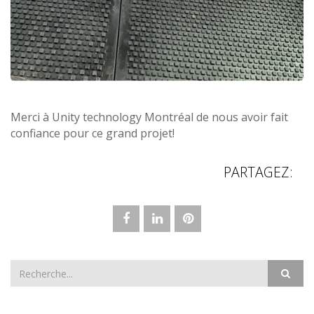
Merci à Unity technology Montréal de nous avoir fait
confiance pour ce grand projet!
PARTAGEZ: