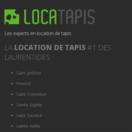
Les experts en location de tapis
LA
LOCATION DE TAPIS
#1 DES
LAURENTIDES
Saint-Jérôme
Prévost
Saint-Colomban
Sainte-Sophie
Saint-Sauveur
Sainte-Adèle