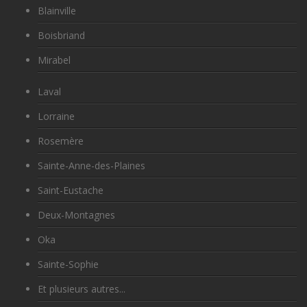
Blainville
Boisbriand
Mirabel
Laval
Lorraine
Rosemère
Sainte-Anne-des-Plaines
Saint-Eustache
Deux-Montagnes
Oka
Sainte-Sophie
Et plusieurs autres...