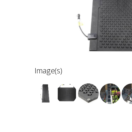
Image(s)